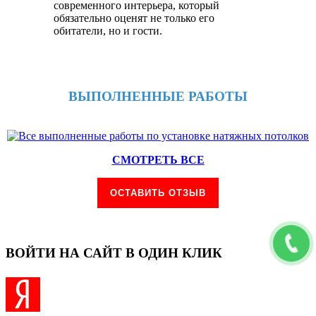
современного интерьера, который
обязательно оценят не только его
обитатели, но и гости.
ВЫПОЛНЕННЫЕ РАБОТЫ
СМОТРЕТЬ ВСЕ
ОСТАВИТЬ ОТЗЫВ
ВОЙТИ НА САЙТ В ОДИН КЛИК