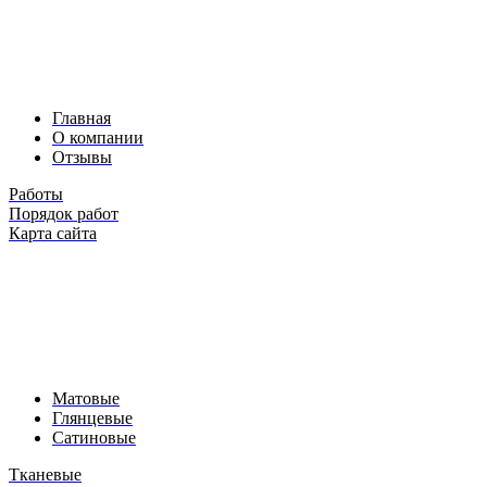
ОСНОВНОЕ
Главная
О компании
Отзывы
Работы
Порядок работ
Карта сайта
НАТЯЖНЫЕ
ПОТОЛКИ
Матовые
Глянцевые
Сатиновые
Тканевые