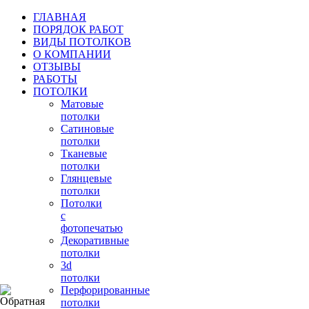
ГЛАВНАЯ
ПОРЯДОК РАБОТ
ВИДЫ ПОТОЛКОВ
О КОМПАНИИ
ОТЗЫВЫ
РАБОТЫ
ПОТОЛКИ
Матовые
потолки
Сатиновые
потолки
Тканевые
потолки
Глянцевые
потолки
Потолки
с
фотопечатью
Декоративные
потолки
3d
потолки
Перфорированные
потолки