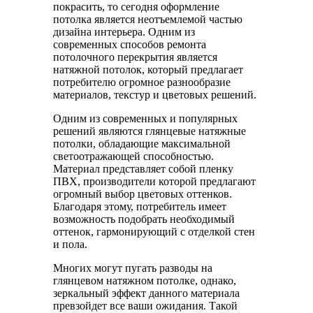
покрасить, то сегодня оформление
потолка является неотъемлемой частью
дизайна интерьера. Одним из
современных способов ремонта
потолочного перекрытия является
натяжной потолок, который предлагает
потребителю огромное разнообразие
материалов, текстур и цветовых решений.
Одним из современных и популярных
решений являются глянцевые натяжные
потолки, обладающие максимальной
светоотражающей способностью.
Материал представляет собой пленку
ПВХ, производители которой предлагают
огромный выбор цветовых оттенков.
Благодаря этому, потребитель имеет
возможность подобрать необходимый
оттенок, гармонирующий с отделкой стен
и пола.
Многих могут пугать разводы на
глянцевом натяжном потолке, однако,
зеркальный эффект данного материала
превзойдет все ваши ожидания. Такой