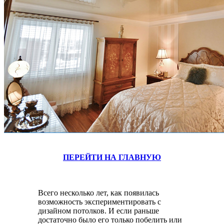
ПЕРЕЙТИ НА ГЛАВНУЮ
Всего несколько лет, как появилась
возможность экспериментировать с
дизайном потолков. И если раньше
достаточно было его только побелить или